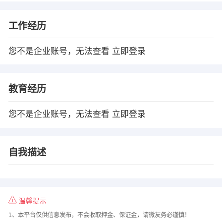
工作经历
您不是企业账号，无法查看
立即登录
教育经历
您不是企业账号，无法查看
立即登录
自我描述
温馨提示
1、本平台仅供信息发布，不会收取押金、保证金，请微友务必谨慎！