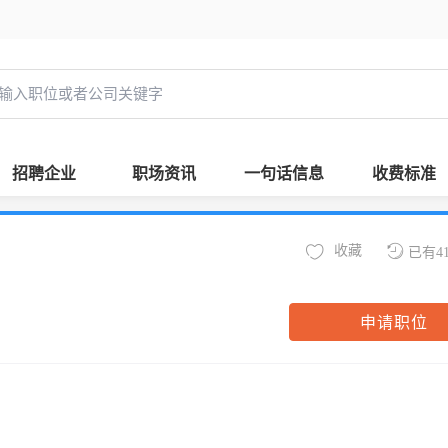
招聘企业
职场资讯
一句话信息
收费标准
收藏
已有4
申请职位