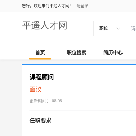
您好，欢迎来到平遥人才网！
请登录
平遥人才网
职位
首页
职位搜索
简历中心
课程顾问
面议
更新时间： 08-08
任职要求