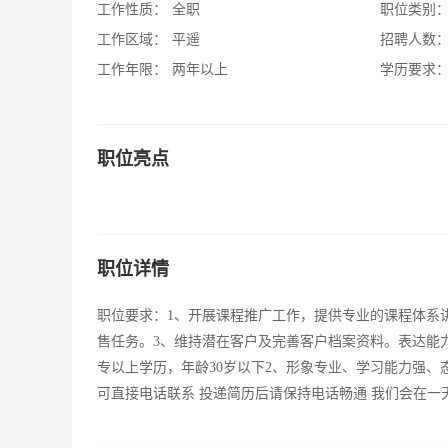
工作性质：
全职
职位类别
工作区域：
平遥
招聘人数
工作年限：
两年以上
学历要求
职位亮点
职位详情
职位要求：1、开展课程推广工作，提供专业的课程体系
售任务。3、维持潜在客户及完善客户档案资料。表达能力
专以上学历，年龄30岁以下2、形象专业、学习能力强、
可直接电话联系 投递简历后请保持电话畅通 我们会在一天之