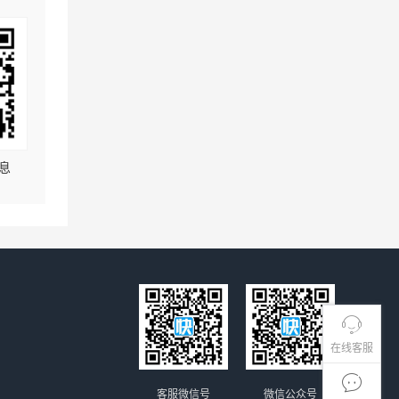
息
在线客服
客服微信号
微信公众号