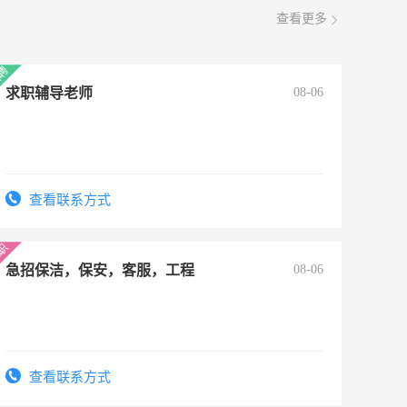
查看更多
求职辅导老师
08-06
查看联系方式
急招保洁，保安，客服，工程
08-06
查看联系方式