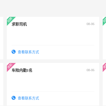
求职司机
08-06
查看联系方式
车险内勤1名
08-06
查看联系方式