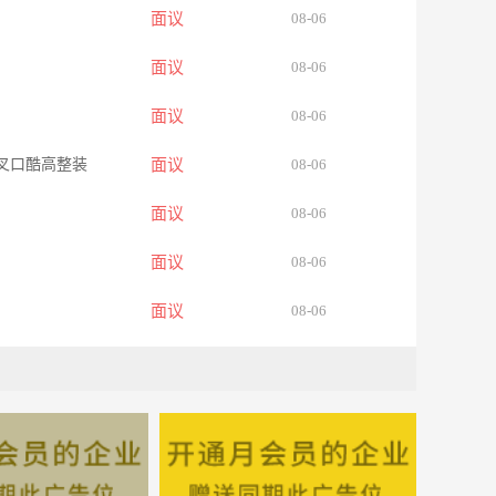
面议
08-06
面议
08-06
面议
08-06
交叉口酷高整装
面议
08-06
面议
08-06
面议
08-06
面议
08-06
面议
08-06
面议
08-06
面议
08-06