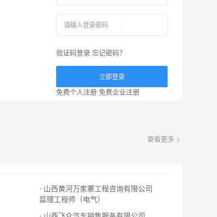
验证码登录
忘记密码？
立即登录
免费个人注册
免费企业注册
查看更多
· 山西黄河万家寨工程咨询有限公司
监理工程师（电气）
· 山西飞众汽车销售服务有限公司