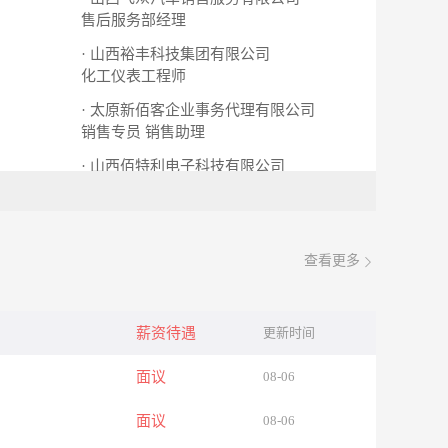
售后服务部经理
· 山西裕丰科技集团有限公司
化工仪表工程师
· 太原新佰客企业事务代理有限公司
销售专员
销售助理
· 山西佰特利电子科技有限公司
课程顾问
查看更多
薪资待遇
更新时间
面议
08-06
面议
08-06