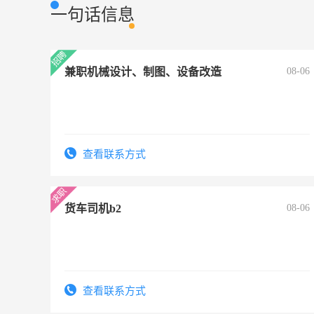
一句话信息
兼职机械设计、制图、设备改造
08-06
查看联系方式
货车司机b2
08-06
查看联系方式